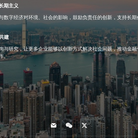
与长期主义
与数字经济对环境、社会的影响，鼓励负责任的创新，支持长期
值共建
询与研究，让更多企业能够以创新方式解决社会问题，推动金融
作。