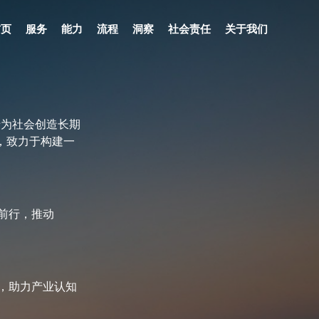
首页
服务
能力
流程
洞察
社会责任
关于我们
于为社会创造长期
任，致力于构建一
前行，推动
，助力产业认知