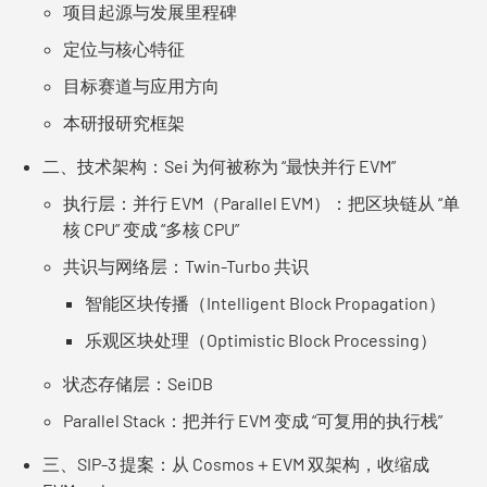
项目起源与发展里程碑
定位与核心特征
目标赛道与应用方向
本研报研究框架
二、技术架构：Sei 为何被称为 “最快并行 EVM”
执行层：并行 EVM（Parallel EVM）：把区块链从 “单
核 CPU” 变成 “多核 CPU”
共识与网络层：Twin-Turbo 共识
智能区块传播（Intelligent Block Propagation）
乐观区块处理（Optimistic Block Processing）
状态存储层：SeiDB
Parallel Stack：把并行 EVM 变成 “可复用的执行栈”
三、SIP-3 提案：从 Cosmos＋EVM 双架构，收缩成