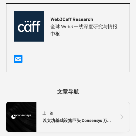
Web3Caff Research
全球 Web3 一线深度研究与情报
中枢
文章导航
上一篇
以太坊基础设施巨头 Consensys 万字研报：全景拆解其发展史、战略逻辑、优势风险与未来展望