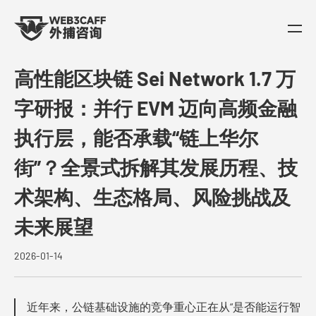
高性能区块链 Sei Network 1.7 万
字研报：并行 EVM 迈向高频金融
执行层，能否承载“链上华尔
街”？全景式拆解其发展历程、技
术架构、生态格局、风险挑战及
未来展望
2026-01-14
近年来，公链基础设施的竞争重心正在从“是否能运行智