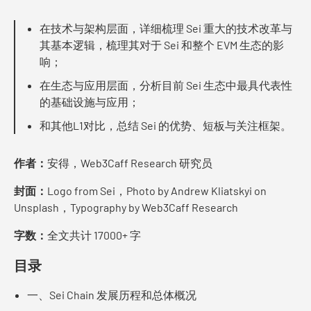
在技术与架构层面，详细梳理 Sei 重大的技术改革与
其基本逻辑，梳理其对于 Sei 和整个 EVM 生态的影
响；
在生态与应用层面，分析目前 Sei 生态中最具代表性
的基础设施与应用；
和其他L1对比，总结 Sei 的优势、短板与关注框架。
作者：
安得，Web3Caff Research 研究员
封面：
Logo from Sei，Photo by Andrew Kliatskyi on
Unsplash，Typography by Web3Caff Research
字数：
全文共计 17000+ 字
目录
一、Sei Chain 发展历程和总体概况