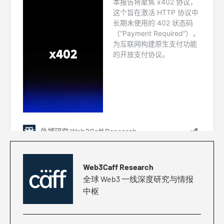
Web3Caff Research
全球 Web3 一线深度研究与情报
中枢