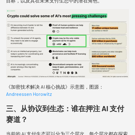
目标，以及其在未来支付生态中的潜在角色。
《加密技术解决 AI 核心挑战》示意图，图源：
Andreessen Horowitz
三、从协议到生态：谁在押注 AI 支付
赛道？
当前的 AI 支付生态可以分为三个层次，每个层次都在探索