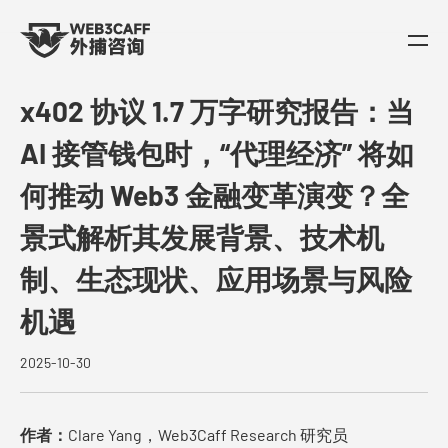
x402 协议 1.7 万字研究报告：当
AI 接管钱包时，“代理经济” 将如
何推动 Web3 金融变革演变？全
景式解析其发展背景、技术机
制、生态现状、应用场景与风险
机遇
2025-10-30
作者：
Clare Yang，Web3Caff Research 研究员