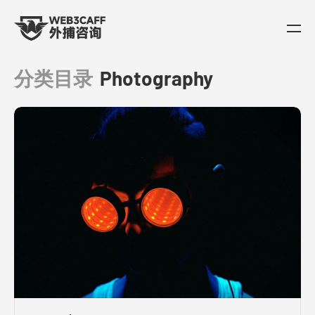
分类目录
Photography